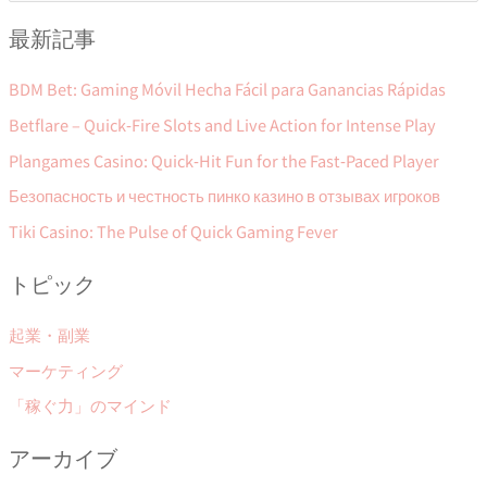
索
最新記事
対
象
BDM Bet: Gaming Móvil Hecha Fácil para Ganancias Rápidas
:
Betflare – Quick‑Fire Slots and Live Action for Intense Play
Plangames Casino: Quick‑Hit Fun for the Fast‑Paced Player
Безопасность и честность пинко казино в отзывах игроков
Tiki Casino: The Pulse of Quick Gaming Fever
トピック
起業・副業
マーケティング
「稼ぐ力」のマインド
アーカイブ