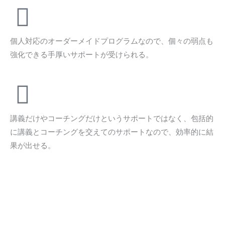
個人対応のオーダーメイドプログラムなので、個々の弱点も
強化できる手厚いサポートが受けられる。
講義だけやコーチングだけというサポートではなく、包括的
に講義とコーチングを交えてのサポートなので、効率的に結
果が出せる。