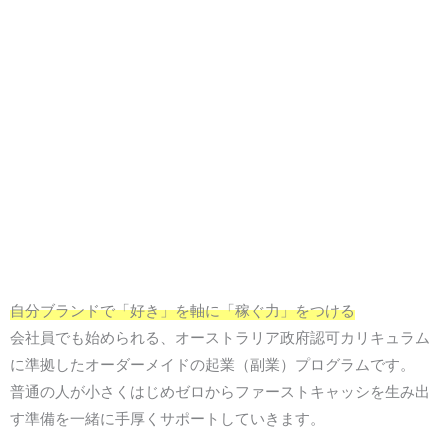
自分ブランドで「好き」を軸に「稼ぐ力」をつける
会社員でも始められる、オーストラリア政府認可カリキュラム
に準拠したオーダーメイドの起業（副業）プログラムです。
普通の人が小さくはじめゼロからファーストキャッシを生み出
す準備を一緒に手厚くサポートしていきます。