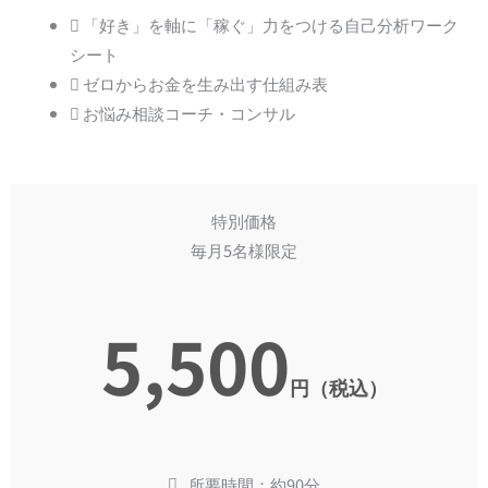
「好き」を軸に「稼ぐ」力をつける自己分析ワーク
シート
ゼロからお金を生み出す仕組み表
お悩み相談コーチ・コンサル
特別価格
毎月5名様限定
5,500
円（税込）
所要時間：約90分