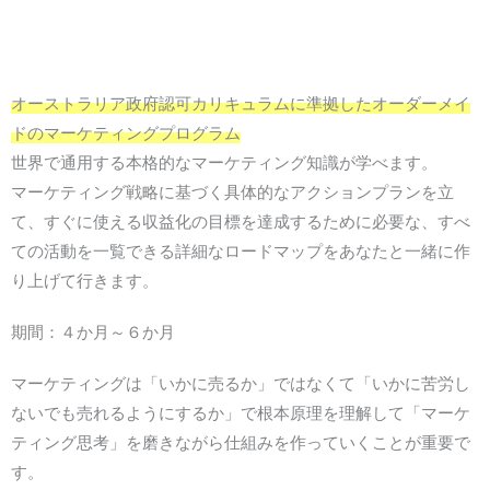
オーストラリア政府認可カリキュラムに準拠したオーダーメイ
ドのマーケティングプログラム
世界で通用する本格的なマーケティング知識が学べます。
マーケティング戦略に基づく具体的なアクションプランを立
て、すぐに使える収益化の目標を達成するために必要な、すべ
ての活動を一覧できる詳細なロードマップをあなたと一緒に作
り上げて行きます。
期間：４か月～６か月
マーケティングは「いかに売るか」ではなくて「いかに苦労し
ないでも売れるようにするか」で根本原理を理解して「マーケ
ティング思考」を磨きながら仕組みを作っていくことが重要で
す。