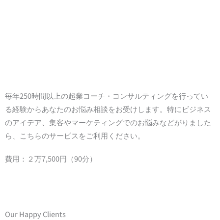
毎年250時間以上の起業コーチ・コンサルティングを行ってい
る経験からあなたのお悩み相談をお受けします。特にビジネス
のアイデア、集客やマーケティングでのお悩みなどがりました
ら、こちらのサービスをご利用ください。
費用：２万7,500円（90分）
Our Happy Clients