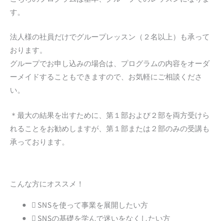
す。
法人様の社員だけでグループレッスン（２名以上）も承って
おります。
グループでお申し込みの場合は、プログラムの内容をオーダ
ーメイドすることもできますので、お気軽にご相談くださ
い。
＊最大の結果を出すために、第１部および２部を両方受けら
れることをお勧めしますが、第１部または２部のみの受講も
承っております。
こんな方にオススメ！
SNSを使って事業を展開したい方
SNSの基礎を学んで迷いをなくしたい方