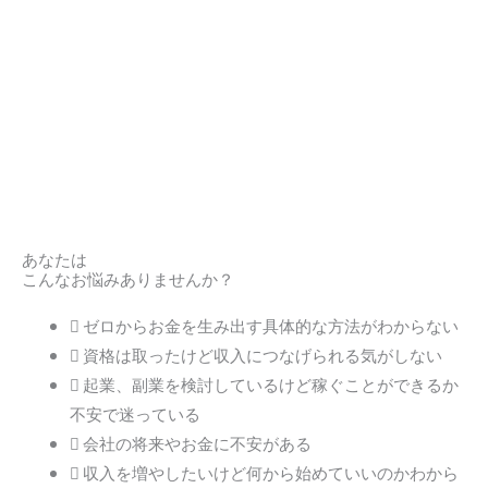
あなたは
こんなお悩みありませんか？
ゼロからお金を生み出す具体的な方法がわからない
資格は取ったけど収入につなげられる気がしない
起業、副業を検討しているけど稼ぐことができるか
不安で迷っている
会社の将来やお金に不安がある
収入を増やしたいけど何から始めていいのかわから