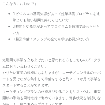
こんな方にお勧めです
ビジネスの基礎知識があって起業準備プログラムを通
常よりも短い期間で終わらせたい方
時間とやる気があってプログラムを短期で終わらせた
い方
起業準備７ステップの全てを学ぶ必要がない方
短期間で事業を立ち上げたいと思われる方もこちらのプログラ
ムにお問い合わせください。
やりたい事業の規模にもよりますが、コーチ／コンサルのサポ
ートを受けながら集中して準備をすると約２－３か月で事業を
スタートすることができます。
マーケティングプランの作成及びやることをリスト化し、事業
開始の準備も同時進行で進めていきます。進歩状況を確認しな
がら二人三脚で進めるプログラムです。