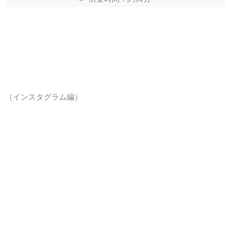
（インスタグラム編）