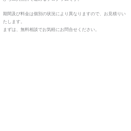
期間及び料金は個別の状況により異なりますので、お見積りい
たします。
まずは、無料相談でお気軽にお問合せください。