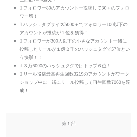
フォロワー80のアカウント一投稿して30＋のフォロ
ワー増！
ハッシュタグサイズ5000＋でフォロワー100以下の
アカウントが投稿が１位を獲得！
フォロワーが300人以下の小さなアカウント一緒に
投稿したリールが１億２千のハッシュタグで57位とい
う快挙！！
３万6000のハッシュタグではトップ６位！
リール投稿最高再生回数3219のアカウントがワーク
ショップ中に一緒にリール投稿して再生回数7060を達
成！
第１部