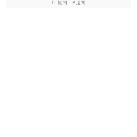
期間：８週間