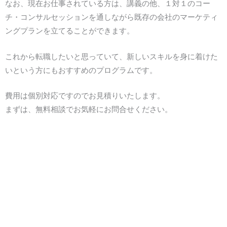
なお、現在お仕事されている方は、講義の他、１対１のコー
チ・コンサルセッションを通しながら既存の会社のマーケティ
ングプランを立てることができます。
これから転職したいと思っていて、新しいスキルを身に着けた
いという方にもおすすめのプログラムです。
費用は個別対応ですのでお見積りいたします。
まずは、無料相談でお気軽にお問合せください。