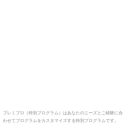
プレミプロ（特別プログラム）はあなたのニーズとご経験に合
わせてプログラムをカスタマイズする特別プログラムです。