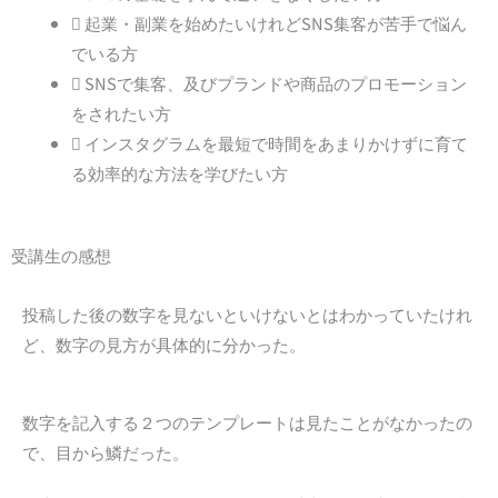
起業・副業を始めたいけれどSNS集客が苦手で悩ん
でいる方
SNSで集客、及びプランドや商品のプロモーション
をされたい方
インスタグラムを最短で時間をあまりかけずに育て
る効率的な方法を学びたい方
受講生の感想
投稿した後の数字を見ないといけないとはわかっていたけれ
ど、数字の見方が具体的に分かった。
数字を記入する２つのテンプレートは見たことがなかったの
で、目から鱗だった。