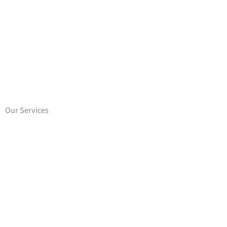
Our Services