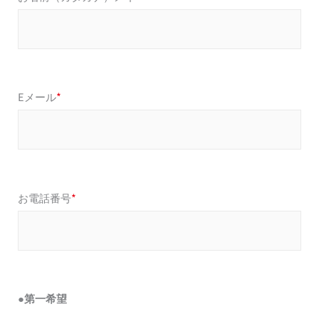
Eメール
*
お電話番号
*
●第一希望