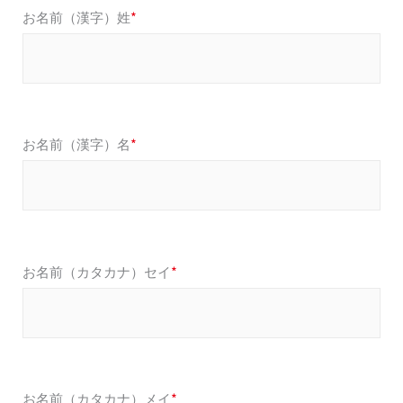
お名前（漢字）姓
*
お名前（漢字）名
*
お名前（カタカナ）セイ
*
お名前（カタカナ）メイ
*