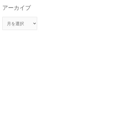
アーカイブ