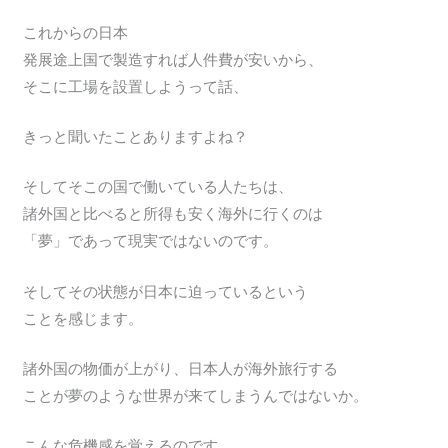
これからの日本
発展途上国で製造すれば人件費が安いから、
そこに工場を設置しようって話、
きっと聞いたことありますよね？
そしてそこの国で働いている人たちは、
諸外国と比べると所得も安く海外に行くのは
「夢」であって現実ではないのです。
そしてその状態が日本に迫っているという
ことを感じます。
諸外国の物価が上がり、日本人が海外旅行する
ことが夢のような世界が来てしまうんではないか。
こんな危機感を覚えるのです。