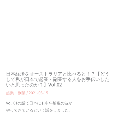
日本経済をオーストラリアと比べると！？【どう
して私が日本で起業・副業する人をお手伝いした
いと思ったのか？】Vol.02
起業・副業
/
2021-06-15
Vol. 01の話で日本にも中年解雇の波が
やってきているという話をしました。