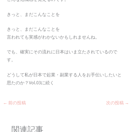
きっと、まだこんなことを
きっと、まだこんなことを
言われても実感がわかないかもしれませんね。
でも、確実にその流れに日本はいま立たされているので
す。
どうして私が日本で起業・副業する人をお手伝いしたいと
思たのか？Vol.03に続く
←
前の投稿
次の投稿
→
関連記事